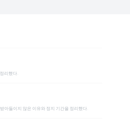
을 정리했다.
 받아들이지 않은 이유와 정지 기간을 정리했다.