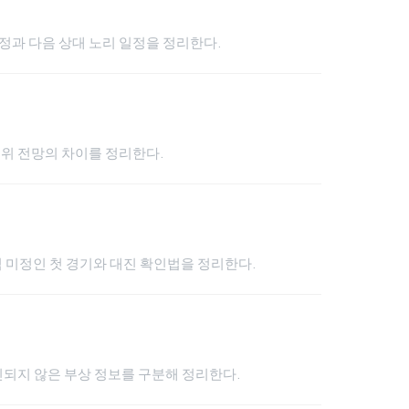
 과정과 다음 상대 노리 일정을 정리한다.
102위 전망의 차이를 정리한다.
아직 미정인 첫 경기와 대진 확인법을 정리한다.
인되지 않은 부상 정보를 구분해 정리한다.