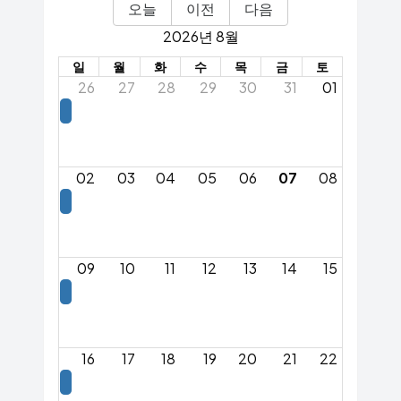
오늘
이전
다음
2026년 8월
일
월
화
수
목
금
토
26
27
28
29
30
31
01
02
03
04
05
06
07
08
09
10
11
12
13
14
15
16
17
18
19
20
21
22