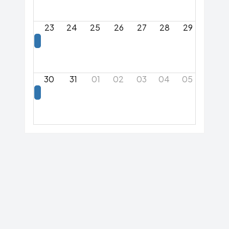
23
24
25
26
27
28
29
30
31
01
02
03
04
05