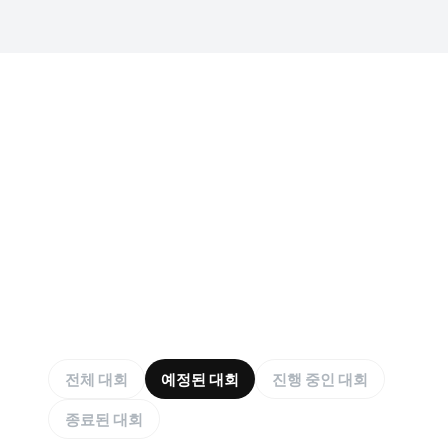
전체 대회
예정된 대회
진행 중인 대회
종료된 대회